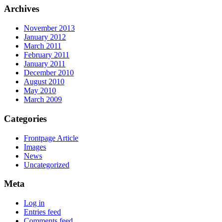
Archives
November 2013
January 2012
March 2011
February 2011
January 2011
December 2010
August 2010
May 2010
March 2009
Categories
Frontpage Article
Images
News
Uncategorized
Meta
Log in
Entries feed
Comments feed