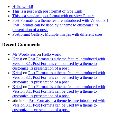
Hello world!
This is a post with post format of type Link
This is a standard post format with preview Picture
Post Formats is a theme feature introduced with Version 3.1.
Post Formats can be used by a theme to customize its
presentation of a post.
Postformat Gallery: Multiple images with different sizes
Recent Comments
Mr WordPress
on
Hello world!
Kriesi
on
Post Formats is a theme feature introduced with
Version 3.1. Post Formats can be used by a theme to
customize its presentation of a post.
Kriesi
on
Post Formats is a theme feature introduced with
Version 3.1. Post Formats can be used by a theme to
customize its presentation of a post.
Kriesi
on
Post Formats is a theme feature introduced with
Version 3.1. Post Formats can be used by a theme to
customize its presentation of a post.
admin
on
Post Formats is a theme feature introduced with
Version 3.1. Post Formats can be used by a theme to
customize its presentation of a post.